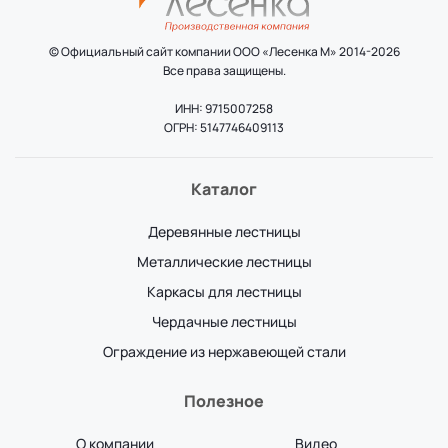
© Официальный сайт компании ООО «Лесенка М» 2014-2026
Все права защищены.
ИНН: 9715007258
ОГРН: 5147746409113
Каталог
Деревянные лестницы
Металлические лестницы
Каркасы для лестницы
Чердачные лестницы
Ограждение из нержавеющей стали
Полезное
О компании
Видео