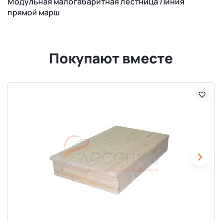
Модульная малогабаритная лестница Линия
прямой марш
Покупают вместе