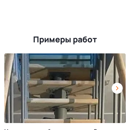
Примеры работ