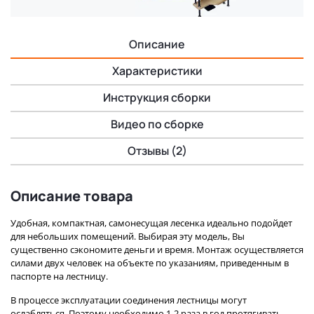
Описание
Характеристики
Инструкция сборки
Видео по сборке
Отзывы (2)
Описание товара
Удобная, компактная, самонесущая лесенка идеально подойдет
для небольших помещений. Выбирая эту модель, Вы
существенно сэкономите деньги и время. Монтаж осуществляется
силами двух человек на объекте по указаниям, приведенным в
паспорте на лестницу.
В процессе эксплуатации соединения лестницы могут
ослабляться. Поэтому необходимо 1-2 раза в год протягивать