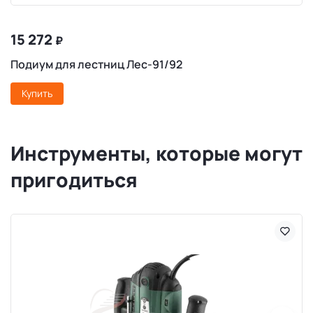
15 272
₽
Подиум для лестниц Лес-91/92
Купить
Инструменты, которые могут
пригодиться