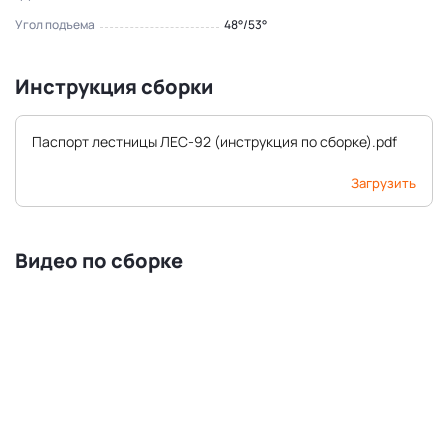
Угол подъема
48°/53°
Инструкция сборки
Паспорт лестницы ЛЕС-92 (инструкция по сборке).pdf
Загрузить
Видео по сборке