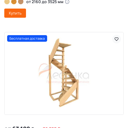
от 2160 до 3525 мм
Купить
Бесплатная доставка