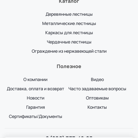
Каталог
Деревянные лестницы
Металлические лестницы
Каркасы для лестницы
Чердачные лестницы
Ограждение из нержавеющей стали
Полезное
О компании
Видео
Доставка, оплата и возврат
Часто задаваемые вопросы
Новости
Оптовикам
Гарантия
Контакты
Сертификаты/Документы