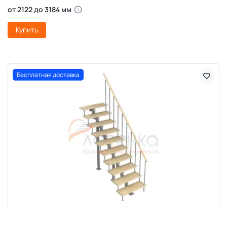
от 2122 до 3184 мм
Купить
Бесплатная доставка