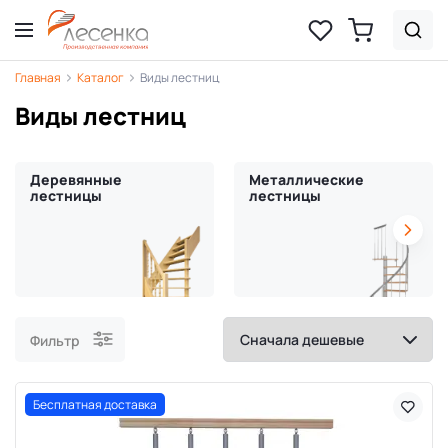
Главная
Каталог
Виды лестниц
Виды лестниц
Деревянные
Металлические
лестницы
лестницы
Фильтр
Бесплатная доставка