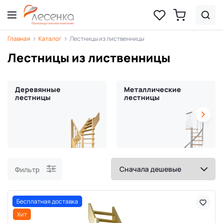
Главная
Каталог
Лестницы из лиственницы
Лестницы из лиственницы
Деревянные
Металлические
лестницы
лестницы
Фильтр
Бесплатная доставка
Хит