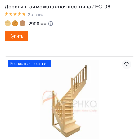
Деревянная межэтажная лестница ЛЕС-08
2 отзыва
2900 мм
Купить
Бесплатная доставка