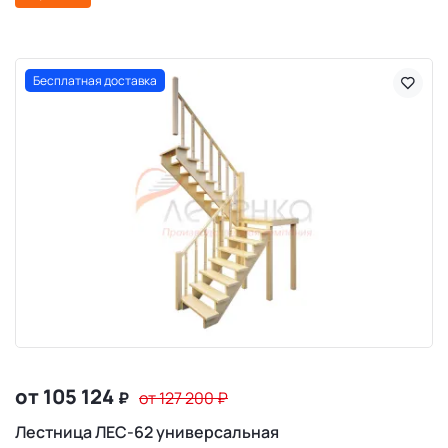
Бесплатная доставка
от 105 124
₽
от 127 200
₽
Лестница ЛЕС-62 универсальная