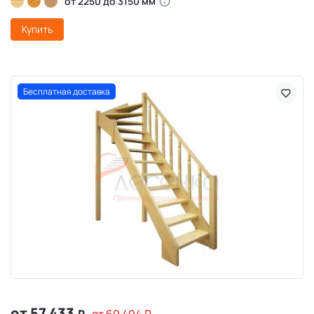
от 2250 до 3150 мм
Купить
Бесплатная доставка
от 57 433