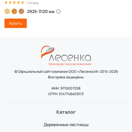
1 отзыв
2925-3120 мм
Купить
© Официальный сайт компании ООО «Лесенка М» 2014-2026
Все права защищены.
ИНН: 9715007258
ОГРН: 5147746409113
Каталог
Деревянные лестницы