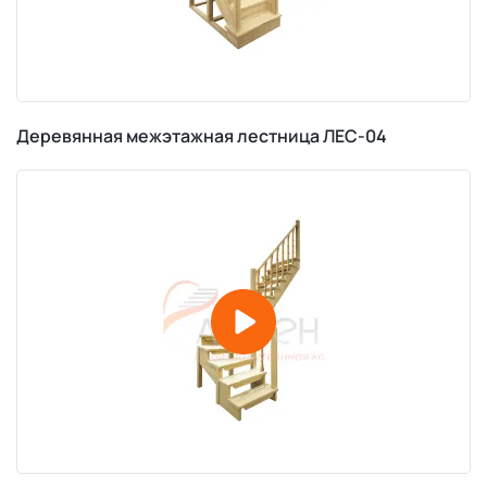
Деревянная межэтажная лестница ЛЕС-04