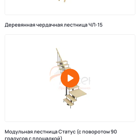
Деревянная чердачная лестница ЧЛ-15
Модульная лестница Статус (с поворотом 90
градусов с площадкой)