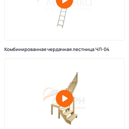
Комбинированная чердачная лестница ЧЛ-04