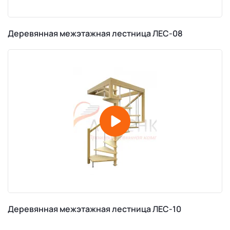
Деревянная межэтажная лестница ЛЕС-08
Деревянная межэтажная лестница ЛЕС-10