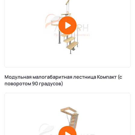
Модульная малогабаритная лестница Компакт (с
поворотом 90 градусов)