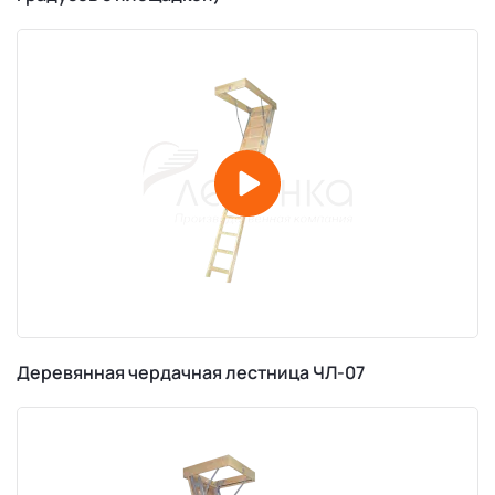
Деревянная чердачная лестница ЧЛ-07