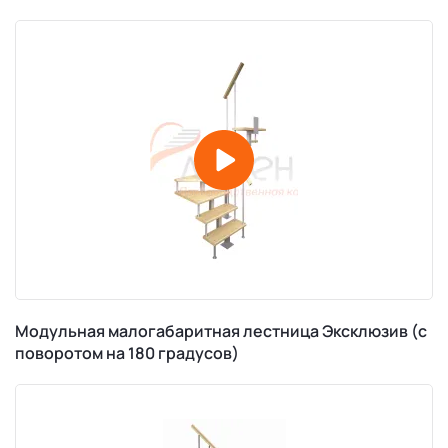
Модульная малогабаритная лестница Эксклюзив (c
поворотом на 180 градусов)