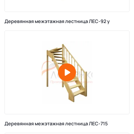
Деревянная межэтажная лестница ЛЕС-92 у
Деревянная межэтажная лестница ЛЕС-715