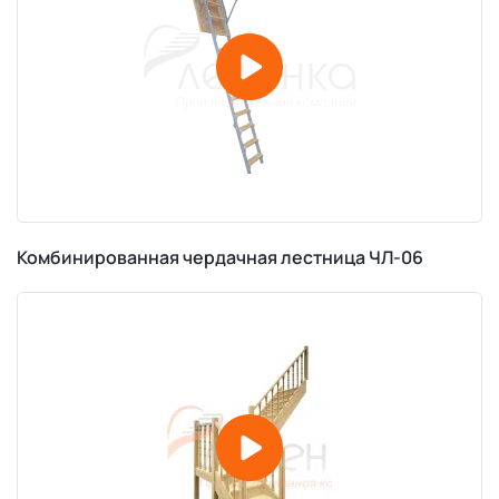
Комбинированная чердачная лестница ЧЛ-06