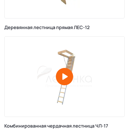
Деревянная лестница прямая ЛЕС-12
Комбинированная чердачная лестница ЧЛ-17