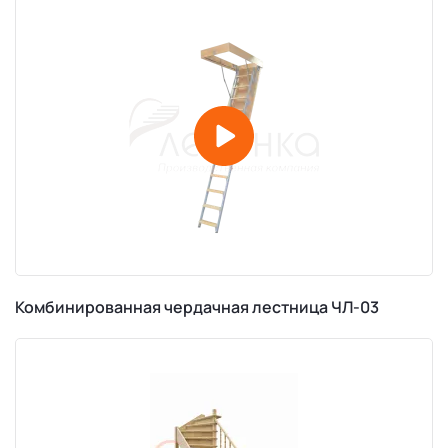
Комбинированная чердачная лестница ЧЛ-03