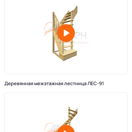
Деревянная межэтажная лестница ЛЕС-91