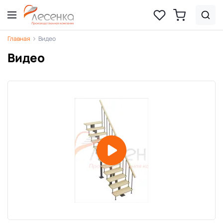
Главная
Видео
Видео