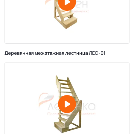
Деревянная межэтажная лестница ЛЕС-01