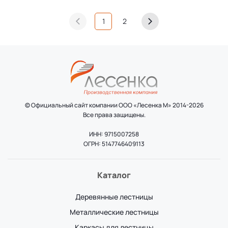
1
2
© Официальный сайт компании ООО «Лесенка М» 2014-2026
Все права защищены.
ИНН: 9715007258
ОГРН: 5147746409113
Каталог
Деревянные лестницы
Металлические лестницы
Каркасы для лестницы