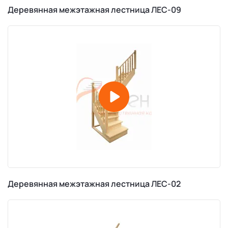
Деревянная межэтажная лестница ЛЕС-09
Деревянная межэтажная лестница ЛЕС-02