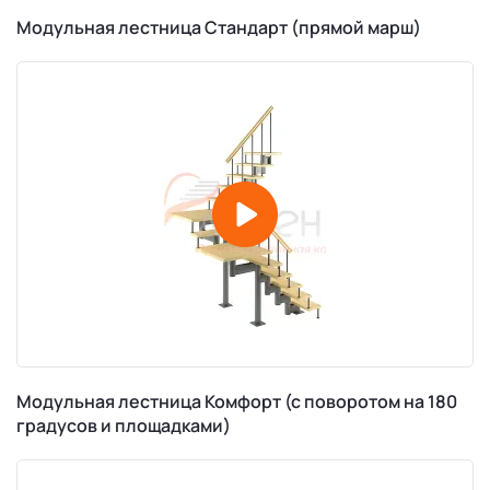
Модульная лестница Стандарт (прямой марш)
Модульная лестница Комфорт (с поворотом на 180
градусов и площадками)