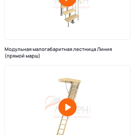
Модульная малогабаритная лестница Линия
(прямой марш)