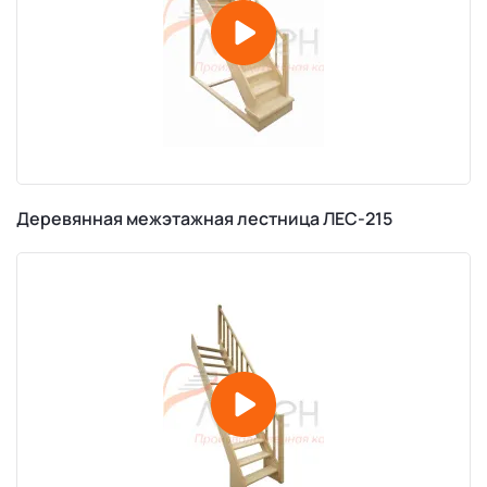
Деревянная межэтажная лестница ЛЕС-215