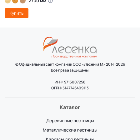
2700 мм
Купить
© Официальный сайт компании ООО «Лесенка М» 2014-2026
Все права защищены.
ИНН: 9715007258
ОГРН: 5147746409113
Каталог
Деревянные лестницы
Металлические лестницы
Каркасы для лестницы