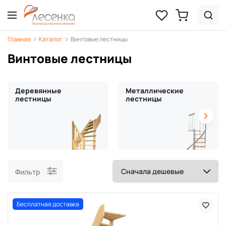
Главная
Каталог
Винтовые лестницы
Винтовые лестницы
Деревянные
Металлические
лестницы
лестницы
Фильтр
Бесплатная доставка