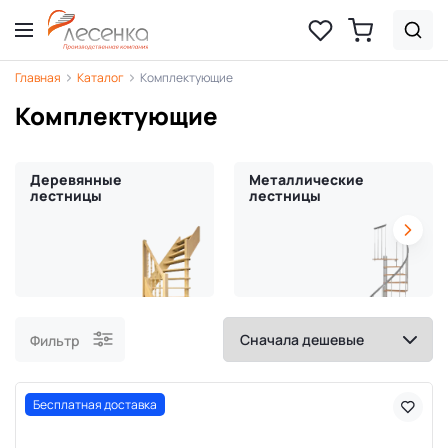
Главная
Каталог
Комплектующие
Комплектующие
Деревянные
Металлические
лестницы
лестницы
Фильтр
Бесплатная доставка