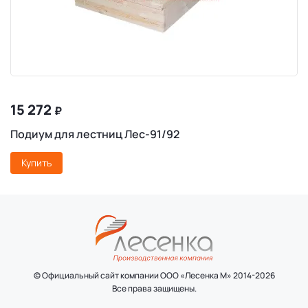
15 272
₽
Подиум для лестниц Лес-91/92
Купить
© Официальный сайт компании ООО «Лесенка М» 2014-2026
Все права защищены.