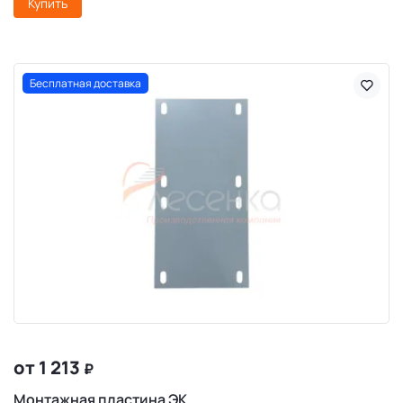
Купить
Бесплатная доставка
от 1 213
₽
Монтажная пластина ЭК