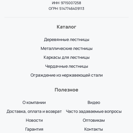
ИНН: 9715007258
ОГРН: 5147746409113
Каталог
Деревянные лестницы
Металлические лестницы
Каркасы для лестницы
Чердачные лестницы
Ограждение из нержавеющей стали
Полезное
О компании
Видео
Доставка, оплата и возврат
Часто задаваемые вопросы
Новости
Оптовикам
Гарантия
Контакты