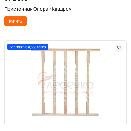
Пристенная Опора «Квадро»
Купить
Бесплатная доставка