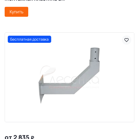
Купить
Бесплатная доставка
от 2 835
₽