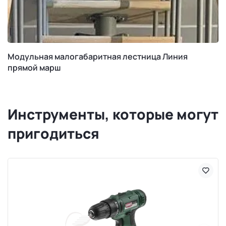
Модульная малогабаритная лестница Линия
прямой марш
Инструменты, которые могут
пригодиться