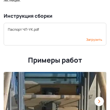
лестницей.
Инструкция сборки
Паспорт ЧЛ-УК.pdf
Загрузить
Примеры работ