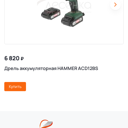
6 820
₽
Дрель аккумуляторная HAMMER ACD12BS
Купить