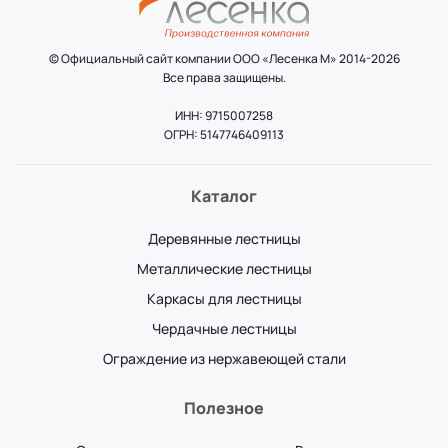
© Официальный сайт компании ООО «Лесенка М» 2014-2026
Все права защищены.
ИНН: 9715007258
ОГРН: 5147746409113
Каталог
Деревянные лестницы
Металлические лестницы
Каркасы для лестницы
Чердачные лестницы
Ограждение из нержавеющей стали
Полезное