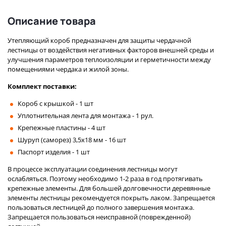
Описание товара
Утепляющий короб предназначен для защиты чердачной
лестницы от воздействия негативных факторов внешней среды и
улучшения параметров теплоизоляции и герметичности между
помещениями чердака и жилой зоны.
Комплект поставки:
Короб с крышкой - 1 шт
Уплотнительная лента для монтажа - 1 рул.
Крепежные пластины - 4 шт
Шуруп (саморез) 3,5х18 мм - 16 шт
Паспорт изделия - 1 шт
В процессе эксплуатации соединения лестницы могут
ослабляться. Поэтому необходимо 1-2 раза в год протягивать
крепежные элементы. Для большей долговечности деревянные
элементы лестницы рекомендуется покрыть лаком. Запрещается
пользоваться лестницей до полного завершения монтажа.
Запрещается пользоваться неисправной (поврежденной)