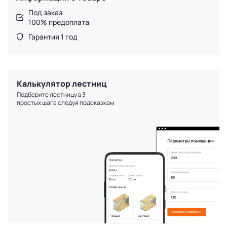
Под заказ
100% предоплата
Гарантия 1 год
Калькулятор лестниц
Подберите лестницу в 3
простых шага следуя подсказкам